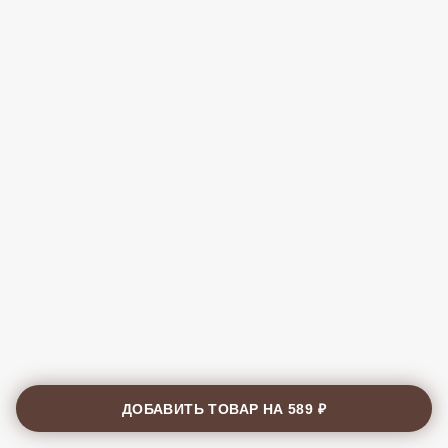
ДОБАВИТЬ ТОВАР НА
589 ₽