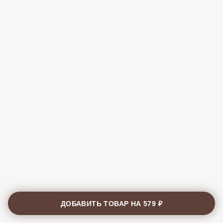
ДОБАВИТЬ ТОВАР НА
579 ₽