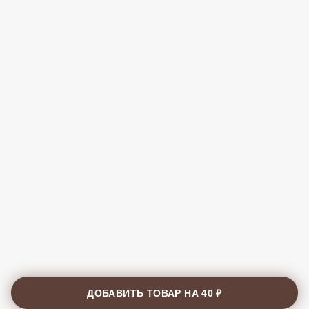
ДОБАВИТЬ ТОВАР НА
40 ₽