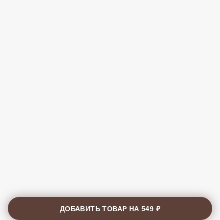
ДОБАВИТЬ ТОВАР НА
549 ₽