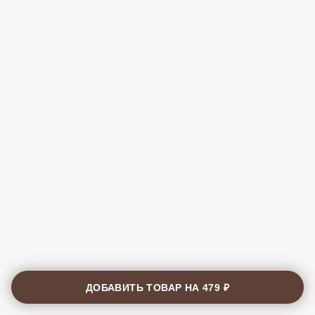
ДОБАВИТЬ ТОВАР НА
479 ₽