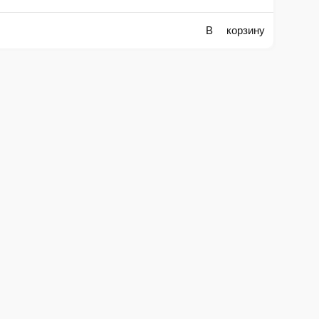
В корзину