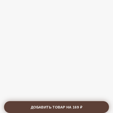
ДОБАВИТЬ ТОВАР НА
169 ₽